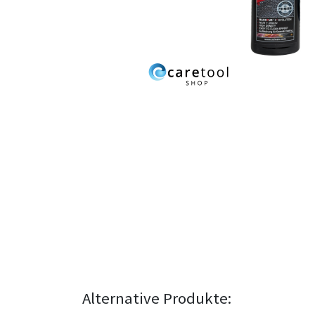
Alternative Produkte: