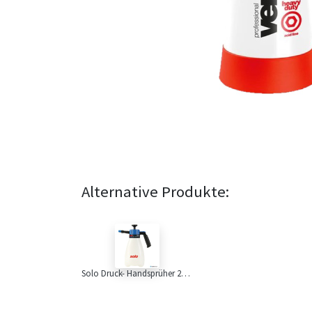
Alternative Produkte:
Solo Druck- Handsprüher 2L, 304B