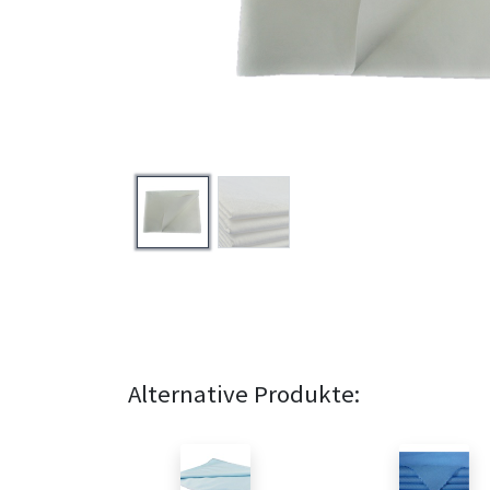
Alternative Produkte: