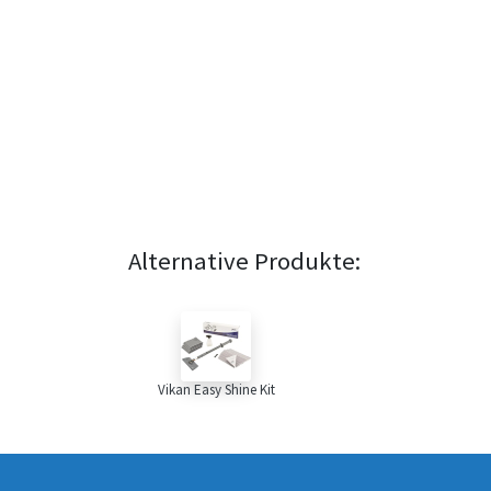
Alternative Produkte:
Vikan Easy Shine Kit