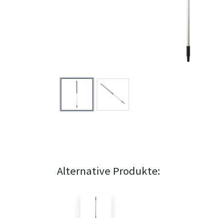
Alternative Produkte: