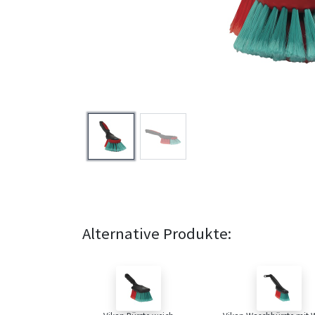
Alternative Produkte: