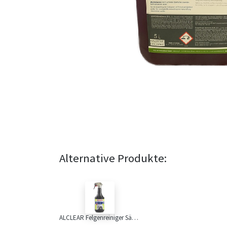
Alternative Produkte:
ALCLEAR Felgenreiniger Säurefrei