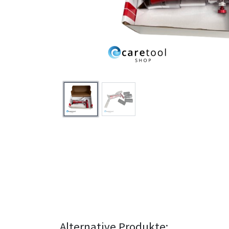
Alternative Produkte: