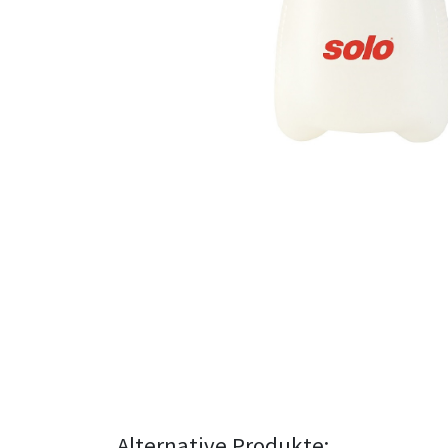
Alternative Produkte: