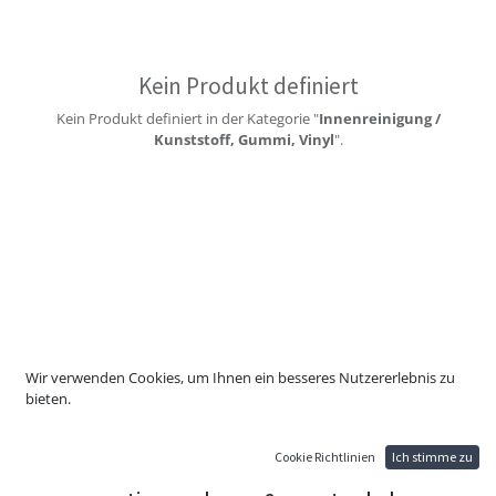
Kein Produkt definiert
Kein Produkt definiert in der Kategorie "
Innenreinigung /
Kunststoff, Gummi, Vinyl
".
Wir verwenden Cookies, um Ihnen ein besseres Nutzererlebnis zu
bieten.
Cookie Richtlinien
Ich stimme zu