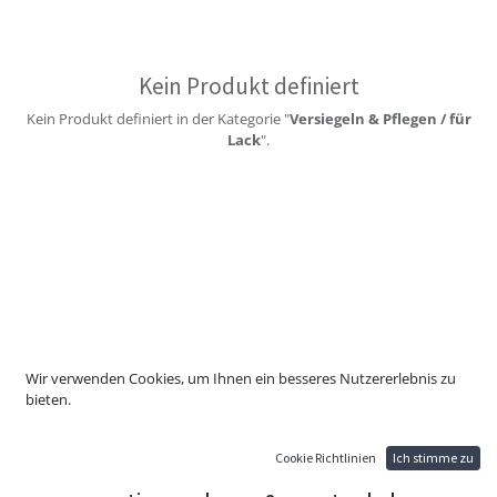
Kein Produkt definiert
Kein Produkt definiert in der Kategorie "
Versiegeln & Pflegen / für
Lack
".
Wir verwenden Cookies, um Ihnen ein besseres Nutzererlebnis zu
bieten.
Cookie Richtlinien
Ich stimme zu